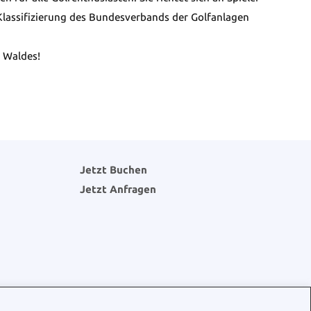
e-Klassifizierung des Bundesverbands der Golfanlagen
r Waldes!
Jetzt Buchen
Jetzt Anfragen