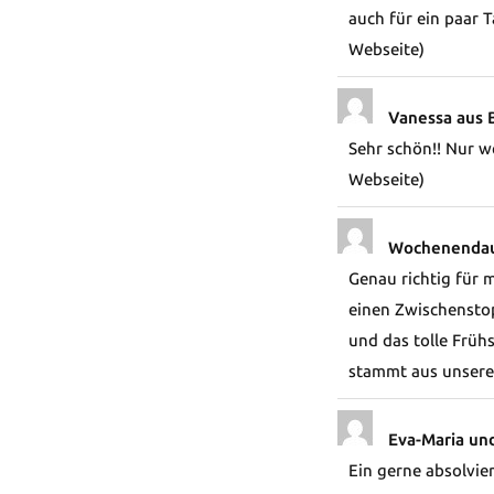
auch für ein paar
Webseite)
Vanessa aus 
Sehr schön!! Nur 
Webseite)
Wochenendaus
Genau richtig für 
einen Zwischensto
und das tolle Früh
stammt aus unsere
Eva-Maria un
Ein gerne absolvier