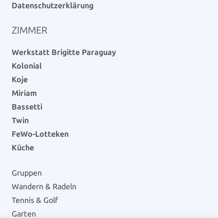
Datenschutzerklärung
ZIMMER
Werkstatt Brigitte Paraguay
Kolonial
Koje
Miriam
Bassetti
Twin
FeWo-Lotteken
Küche
Gruppen
Wandern & Radeln
Tennis & Golf
Garten