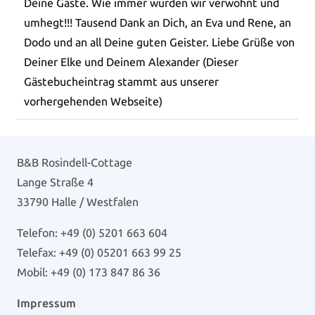
Deine Gäste. Wie immer wurden wir verwöhnt und
umhegt!!! Tausend Dank an Dich, an Eva und Rene, an
Dodo und an all Deine guten Geister. Liebe Grüße von
Deiner Elke und Deinem Alexander (Dieser
Gästebucheintrag stammt aus unserer
vorhergehenden Webseite)
B&B Rosindell-Cottage
Lange Straße 4
33790 Halle / Westfalen
Telefon: +49 (0) 5201 663 604
Telefax: +49 (0) 05201 663 99 25
Mobil: +49 (0) 173 847 86 36
Impressum